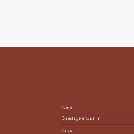
Nimi
Email